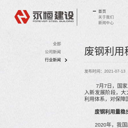
首页
关于我们
新闻中心
全部
废钢利用
公司新闻
行业新闻
发布时间：2021-07-13
7月7日，国家发
入新发展阶段，大
利用体系，对保障
废钢利用量稳
2020年，我国废