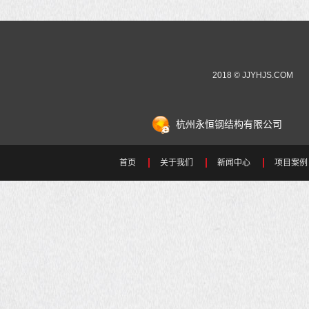
2018 © JJYHJS.COM
杭州永恒钢结构有限公司
首页
关于我们
新闻中心
项目案例